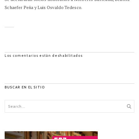
Schaefer Peña y Luis Osvaldo Tedesco.
Los comentarios están deshabilitados
BUSCAR EN EL SITIO