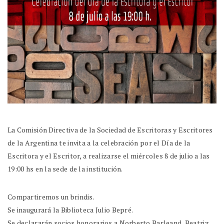
La Comisión Directiva de la Sociedad de Escritoras y Escritores
de la Argentina te invita a la celebración por el Día de la
Escritora y el Escritor, a realizarse el miércoles 8 de julio a las
19:00 hs en la sede de la institución.
Compartiremos un brindis.
Se inaugurará la Biblioteca Julio Bepré.
Se declararán socios honorarios a Norberto Barleand, Beatriz