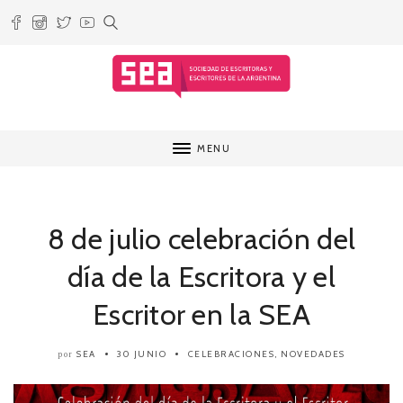
MENU
8 de julio celebración del
día de la Escritora y el
Escritor en la SEA
SEA
30 JUNIO
CELEBRACIONES
,
NOVEDADES
por