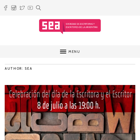
MENU
AUTHOR: SEA