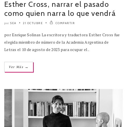
Esther Cross, narrar el pasado
como quien narra lo que vendrá
SEA
21 OCTUBRE
COMPARTIR
por
por Enrique Solinas La escritora y traductora Esther Cross fue
elegida miembro de número de la Academia Argentina de
Letras el 10 de agosto de 2023 para ocupar el..
→
Ver Más