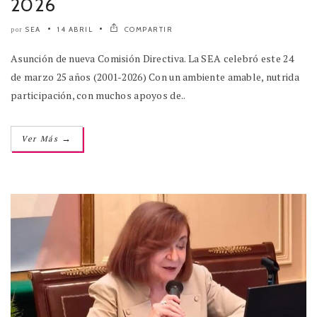
2026
SEA
14 ABRIL
COMPARTIR
por
Asunción de nueva Comisión Directiva. La SEA celebró este 24
de marzo 25 años (2001-2026) Con un ambiente amable, nutrida
participación, con muchos apoyos de..
→
Ver Más