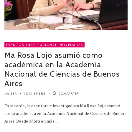
EVENTOS
,
INSTITUCIONAL
,
NOVEDADES
Ma Rosa Lojo asumió como
académica en la Academia
Nacional de Ciencias de Buenos
Aires
SEA
1 DICIEMBRE
COMPARTIR
por
Esta tarde, la escritora e investigadora Ma Rosa Lojo asumió
como académica en la Academia Nacional de Ciencias de Buenos
Aires. Desde ahora en más,..