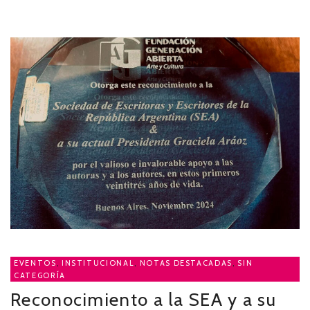
EVENTOS
,
INSTITUCIONAL
,
NOTAS DESTACADAS
,
SIN
CATEGORÍA
Reconocimiento a la SEA y a su