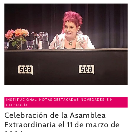
INSTITUCIONAL
,
NOTAS DESTACADAS
,
NOVEDADES
,
SIN
CATEGORÍA
Celebración de la Asamblea
Extraordinaria el 11 de marzo de