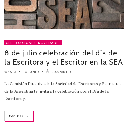
CELEBRACIONES
,
NOVEDADES
8 de julio celebración del día de
la Escritora y el Escritor en la SEA
SEA
30 JUNIO
COMPARTIR
por
La Comisión Directiva de la Sociedad de Escritoras y Escritores
de la Argentina te invita a la celebración por el Día de la
Escritora y..
→
Ver Más