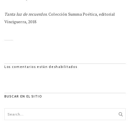
Tanta luz de recuerdos
. Colección Summa Poética, editorial
Vinciguerra, 2018
Los comentarios están deshabilitados
BUSCAR EN EL SITIO