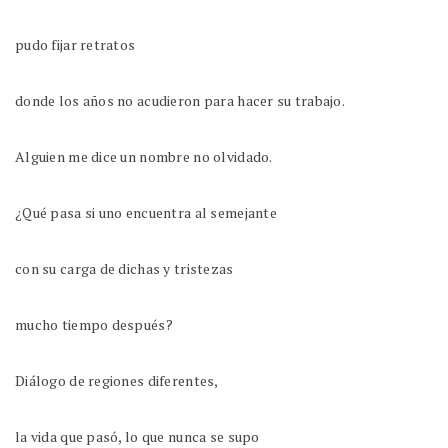
pudo fijar retratos
donde los años no acudieron para hacer su trabajo.
Alguien me dice un nombre no olvidado.
¿Qué pasa si uno encuentra al semejante
con su carga de dichas y tristezas
mucho tiempo después?
Diálogo de regiones diferentes,
la vida que pasó, lo que nunca se supo