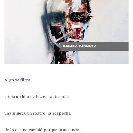
Algo se filtra
como un hilo de luz en la tiniebla:
una silueta, un rostro, la sospecha
de lo que no cambió porque la ausencia