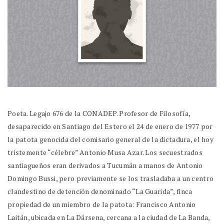
Poeta. Legajo 676 de la CONADEP. Profesor de Filosofía,
desaparecido en Santiago del Estero el 24 de enero de 1977 por
la patota genocida del comisario general de la dictadura, el hoy
tristemente “célebre” Antonio Musa Azar. Los secuestrados
santiagueños eran derivados a Tucumán a manos de Antonio
Domingo Bussi, pero previamente se los trasladaba a un centro
clandestino de detención denominado “La Guarida”, finca
propiedad de un miembro de la patota: Francisco Antonio
Laitán, ubicada en La Dársena, cercana a la ciudad de La Banda,