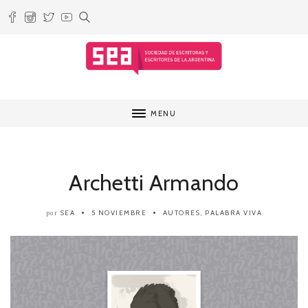
MENU
Archetti Armando
SEA
5 NOVIEMBRE
AUTORES
,
PALABRA VIVA
por