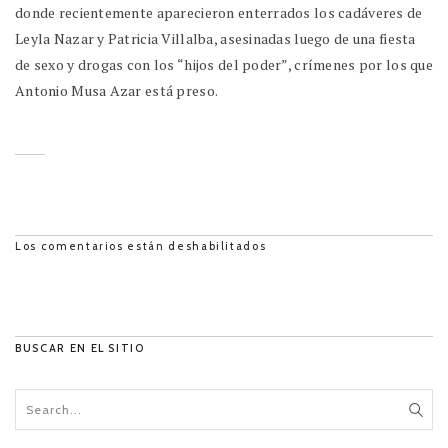
donde recientemente aparecieron enterrados los cadáveres de
Leyla Nazar y Patricia Villalba, asesinadas luego de una fiesta
de sexo y drogas con los “hijos del poder”, crímenes por los que
Antonio Musa Azar está preso.
Los comentarios están deshabilitados
BUSCAR EN EL SITIO