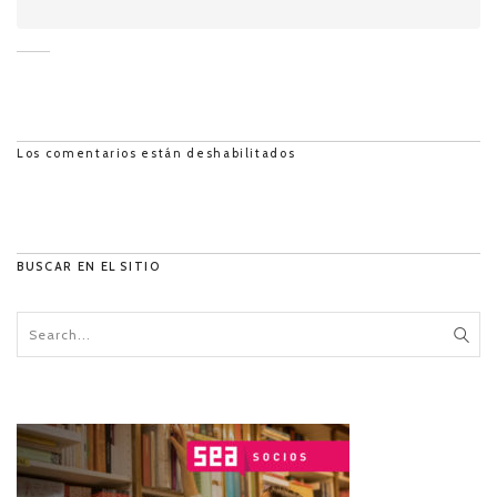
Los comentarios están deshabilitados
BUSCAR EN EL SITIO