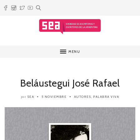
MENU
Beláustegui José Rafael
SEA
5 NOVIEMBRE
AUTORES
,
PALABRA VIVA
por