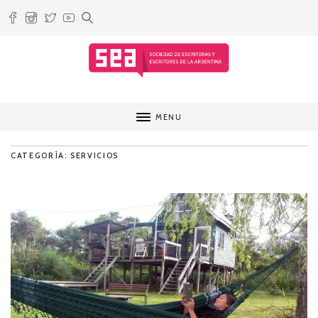
MENU
CATEGORÍA: SERVICIOS