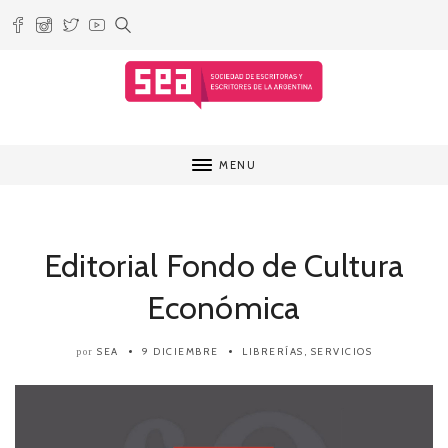
MENU
Editorial Fondo de Cultura
Económica
SEA
9 DICIEMBRE
LIBRERÍAS
,
SERVICIOS
por