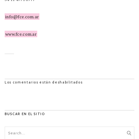
info@fce.com.ar
www.fce.com.ar
Los comentarios están deshabilitados
BUSCAR EN EL SITIO