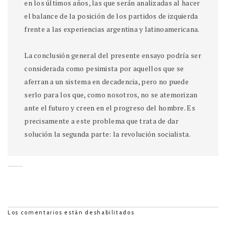
en los últimos años, las que serán analizadas al hacer
el balance de la posición de los partidos de izquierda
frente a las experiencias argentina y latinoamericana.
La conclusión general del presente ensayo podría ser
considerada como pesimista por aquellos que se
aferran a un sistema en decadencia, pero no puede
serlo para los que, como nosotros, no se atemorizan
ante el futuro y creen en el progreso del hombre. Es
precisamente a este problema que trata de dar
solución la segunda parte: la revolución socialista.
Los comentarios están deshabilitados