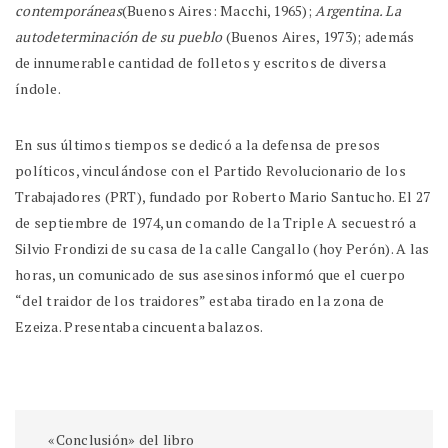
contemporáneas
(Buenos Aires: Macchi, 1965);
Argentina. La
autodeterminación de su pueblo
(Buenos Aires, 1973); además
de innumerable cantidad de folletos y escritos de diversa
índole.
En sus últimos tiempos se dedicó a la defensa de presos
políticos, vinculándose con el Partido Revolucionario de los
Trabajadores (PRT), fundado por Roberto Mario Santucho. El 27
de septiembre de 1974, un comando de la Triple A secuestró a
Silvio Frondizi de su casa de la calle Cangallo (hoy Perón). A las
horas, un comunicado de sus asesinos informó que el cuerpo
“del traidor de los traidores” estaba tirado en la zona de
Ezeiza. Presentaba cincuenta balazos.
«Conclusión» del libro