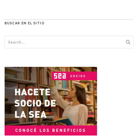
BUSCAR EN EL SITIO