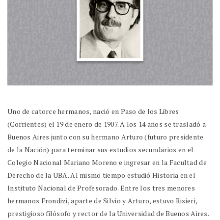
Uno de catorce hermanos, nació en Paso de los Libres
(Corrientes) el 19 de enero de 1907. A los 14 años se trasladó a
Buenos Aires junto con su hermano Arturo (futuro presidente
de la Nación) para terminar sus estudios secundarios en el
Colegio Nacional Mariano Moreno e ingresar en la Facultad de
Derecho de la UBA. Al mismo tiempo estudió Historia en el
Instituto Nacional de Profesorado. Entre los tres menores
hermanos Frondizi, aparte de Silvio y Arturo, estuvo Risieri,
prestigioso filósofo y rector de la Universidad de Buenos Aires.