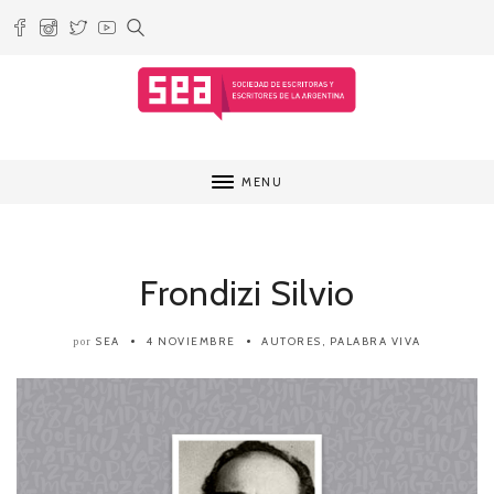
MENU
Frondizi Silvio
SEA
4 NOVIEMBRE
AUTORES
,
PALABRA VIVA
por