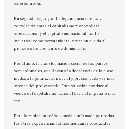
exterior a ella.
En segundo lugar, por la dependencia directa y
correlación entre el capitalismo monopolista
internacional y el capitalismo nacional, tanto
industrial como terrateniente, situación que da al
primero otro elemento de dominación.
Por último, la transformación social de los países
semicoloniales, que llevan a la decadencia de la clase
media, a la polarización social y presión cada vez más
intensa del proletariado. Esta situación conduce al
vuelco del capitalismo nacional hacia el imperialismo,
etc.
Esta formulación teórica queda confirmada por todas
las otras experiencias latinoamericanas producidas