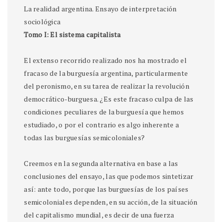
La realidad argentina. Ensayo de interpretación
sociológica
Tomo I: El sistema capitalista
El extenso recorrido realizado nos ha mostrado el
fracaso de la burguesía argentina, particularmente
del peronismo, en su tarea de realizar la revolución
democrático-burguesa. ¿Es este fracaso culpa de las
condiciones peculiares de la burguesía que hemos
estudiado, o por el contrario es algo inherente a
todas las burguesías semicoloniales?
Creemos en la segunda alternativa en base a las
conclusiones del ensayo, las que podemos sintetizar
así: ante todo, porque las burguesías de los países
semicoloniales dependen, en su acción, de la situación
del capitalismo mundial, es decir de una fuerza