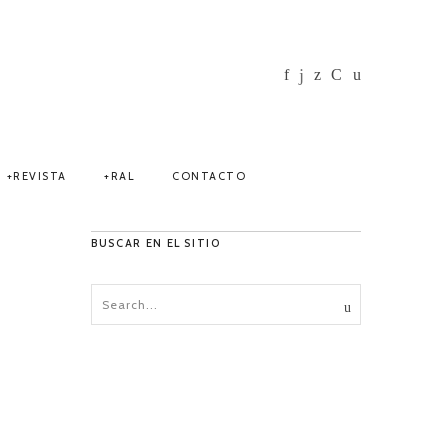
REVISTA
RAL
CONTACTO
BUSCAR EN EL SITIO