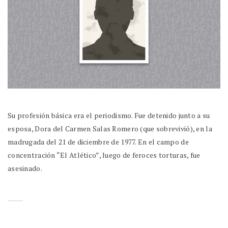
Su profesión básica era el periodismo. Fue detenido junto a su
esposa, Dora del Carmen Salas Romero (que sobrevivió), en la
madrugada del 21 de diciembre de 1977. En el campo de
concentración “El Atlético”, luego de feroces torturas, fue
asesinado.