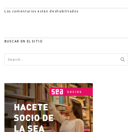
Los comentarios están deshabilitados
BUSCAR EN EL SITIO