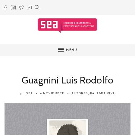
MENU
Guagnini Luis Rodolfo
SEA
4 NOVIEMBRE
AUTORES
,
PALABRA VIVA
por