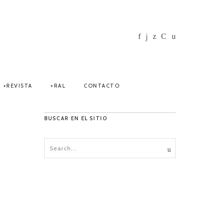
REVISTA
RAL
CONTACTO
BUSCAR EN EL SITIO