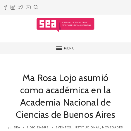
MENU
Ma Rosa Lojo asumió
como académica en la
Academia Nacional de
Ciencias de Buenos Aires
SEA
1 DICIEMBRE
EVENTOS
,
INSTITUCIONAL
,
NOVEDADES
por