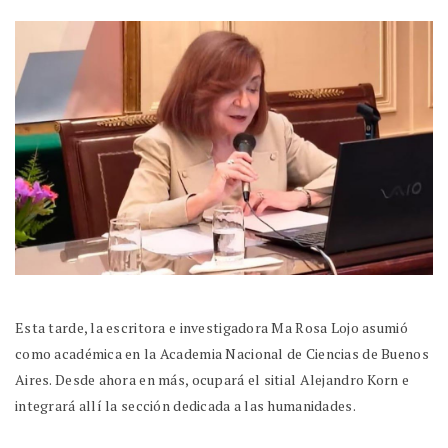
Esta tarde, la escritora e investigadora Ma Rosa Lojo asumió
como académica en la Academia Nacional de Ciencias de Buenos
Aires. Desde ahora en más, ocupará el sitial Alejandro Korn e
integrará allí la sección dedicada a las humanidades.