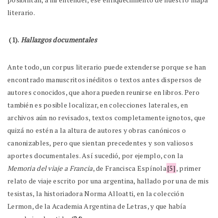
literario.
(1).
Hallazgos documentales
Ante todo, un corpus literario puede extenderse porque se han
encontrado manuscritos inéditos o textos antes dispersos de
autores conocidos, que ahora pueden reunirse en libros. Pero
también es posible localizar, en colecciones laterales, en
archivos aún no revisados, textos completamente ignotos, que
quizá no estén a la altura de autores y obras canónicos o
canonizables, pero que sientan precedentes y son valiosos
aportes documentales. Así sucedió, por ejemplo, con la
Memoria del viaje a Francia
, de Francisca Espínola
[5]
, primer
relato de viaje escrito por una argentina, hallado por una de mis
tesistas, la historiadora Norma Alloatti, en la colección
Lermon, de la Academia Argentina de Letras, y que había