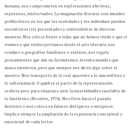
humana, nos comprometen en exploraciones afectivas,
expresivas, intelectuales. La imaginación literaria crea mundos
polifacéticos en los que las sociedades y los individuos pueden
encontrarse (re) presentados y redescubrirse de diversas
maneras. Nos coloca frente a vidas que no hemos vivido o que sí
vivimos y que reinterpretamos desde el arte literario, nos
conduce a geografías familiares o exóticas, nos regala
pensamientos que aún no formulamos. Inventa mundos que
nunca existieron, pero que siempre nos dicen algo sobre el
nuestro. Nos transporta de lo real aparente a lo maravilloso o
lo sobrenatural. O quiebra el pacto de la representación
realista pero para situarnos ante la incertidumbre insoluble de
lo fantástico (Bessière, 1974). Nos lleva hacia el pasado
histórico o nos coloca en futuros distópicos o eutópicos.
Implica siempre la ampliación de la experiencia conceptual y
emocional de cada lector.