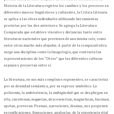
Historia de la Literatura registra los cambios y los procesos en
diferentes marcos lingüísticos y culturales, la Crítica Literaria
se aplica a las obras individuales utilizando herramientas
provistas por las dos anteriores. Se agrega la Literatura
Comparada que establece vínculos y distancias tanto entre
literaturas nacionales que provienen de una misma raíz, como
entre otras mucho más alejadas. A partir de la comparatística
surge una disciplina como la Imagología, que contrasta las
representaciones de los “Otros” que las diferentes culturas
espejan y proyectan entre sí.
La literatura, en sus más complejos exponentes, se caracteriza
por su densidad semántica, por su espesor simbólico. La
polisemia, la ambivalencia, la ambigüedad que se despliegan en
ella, cuestionan, inquietan, desconciertan, magnetizan, fascinan,
apelan, provocan. Poemas, narraciones, dramas, nos proponen
escenificaciones, figuraciones, analogías, de la experiencia vital