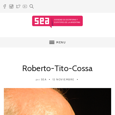
MENU
Roberto-Tito-Cossa
SEA
12 NOVIEMBRE
por