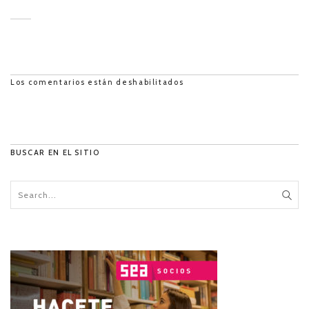
Los comentarios están deshabilitados
BUSCAR EN EL SITIO