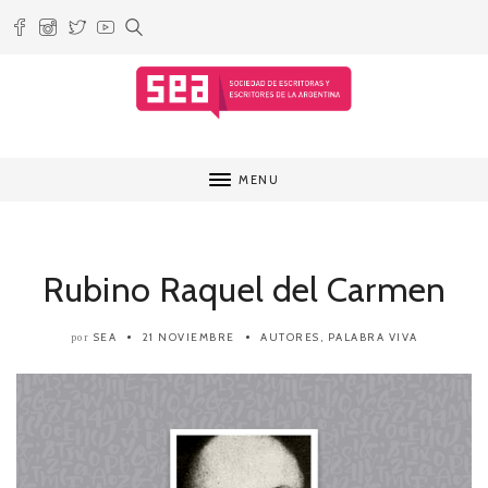
MENU
Rubino Raquel del Carmen
SEA
21 NOVIEMBRE
AUTORES
,
PALABRA VIVA
por