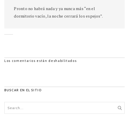
Pronto no habrá nada y ya nunca más “en el
dormitorio vacío, la noche cerrará los espejos”.
Los comentarios están deshabilitados
BUSCAR EN EL SITIO