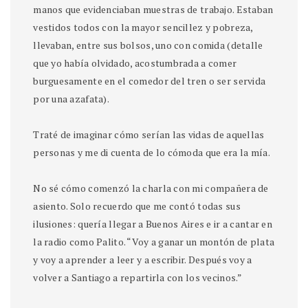
manos que evidenciaban muestras de trabajo. Estaban
vestidos todos con la mayor sencillez y pobreza,
llevaban, entre sus bolsos, uno con comida (detalle
que yo había olvidado, acostumbrada a comer
burguesamente en el comedor del tren o ser servida
por una azafata).
Traté de imaginar cómo serían las vidas de aquellas
personas y me di cuenta de lo cómoda que era la mía.
No sé cómo comenzó la charla con mi compañera de
asiento. Solo recuerdo que me contó todas sus
ilusiones: quería llegar a Buenos Aires e ir a cantar en
la radio como Palito. “Voy a ganar un montón de plata
y voy a aprender a leer y a escribir. Después voy a
volver a Santiago a repartirla con los vecinos.”