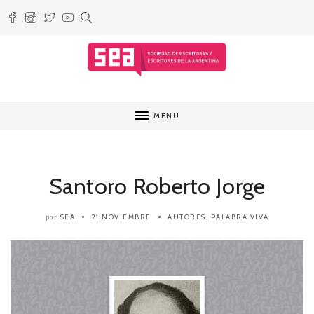
MENU
Santoro Roberto Jorge
SEA
21 NOVIEMBRE
AUTORES
,
PALABRA VIVA
por