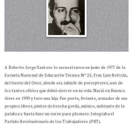
A Roberto Jorge Santoro lo secuestraron en junio de 1977 de la
Escuela Nacional de Educación Técnica Nº 25, Fray Luis Beltrán,
del barrio del Once, donde era subjefe de preceptores, uno de
los tantos oficios que debió ejercer en su vida. Nació en Buenos
Aires en 1939 y tuvo una hija. Fue poeta, feriante, armador de sus
propios libros, pintor de brocha gorda, músico, militante de la
palabra y hasta hizo un curso para plomero. Integraba el
Partido Revolucionario de los Trabajadores (PRT).