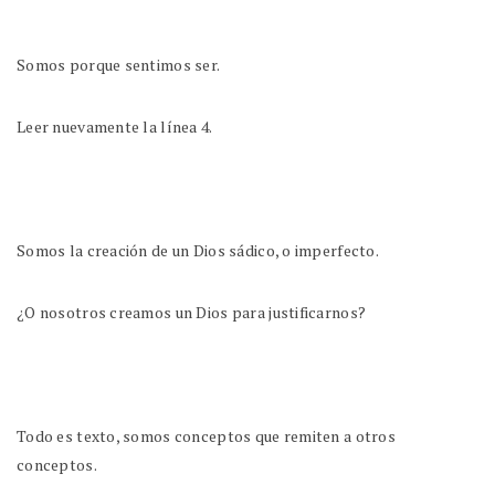
Somos porque sentimos ser.
Leer nuevamente la línea 4.
Somos la creación de un Dios sádico, o imperfecto.
¿O nosotros creamos un Dios para justificarnos?
Todo es texto, somos conceptos que remiten a otros
conceptos.