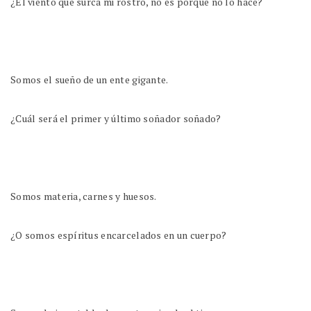
¿El viento que surca mi rostro, no es porque no lo hace?
Somos el sueño de un ente gigante.
¿Cuál será el primer y último soñador soñado?
Somos materia, carnes y huesos.
¿O somos espíritus encarcelados en un cuerpo?