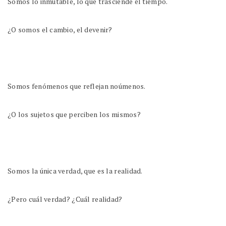
Somos lo inmutable, lo que trasciende el tiempo.
¿O somos el cambio, el devenir?
Somos fenómenos que reflejan noúmenos.
¿O los sujetos que perciben los mismos?
Somos la única verdad, que es la realidad.
¿Pero cuál verdad? ¿Cuál realidad?