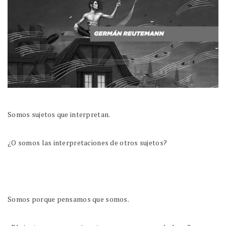
Somos sujetos que interpretan.
¿O somos las interpretaciones de otros sujetos?
Somos porque pensamos que somos.