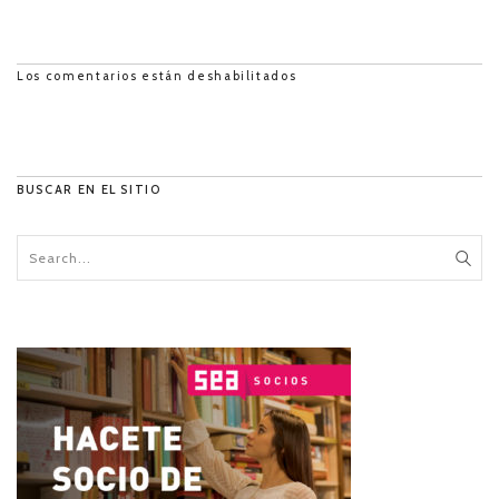
Los comentarios están deshabilitados
BUSCAR EN EL SITIO