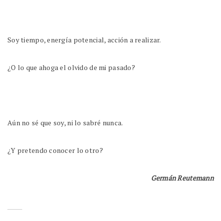
Soy tiempo, energía potencial, acción a realizar.
¿O lo que ahoga el olvido de mi pasado?
Aún no sé que soy, ni lo sabré nunca.
¿Y pretendo conocer lo otro?
Germán Reutemann