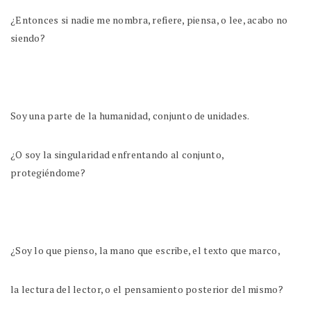
¿Entonces si nadie me nombra, refiere, piensa, o lee, acabo no
siendo?
Soy una parte de la humanidad, conjunto de unidades.
¿O soy la singularidad enfrentando al conjunto,
protegiéndome?
¿Soy lo que pienso, la mano que escribe, el texto que marco,
la lectura del lector, o el pensamiento posterior del mismo?