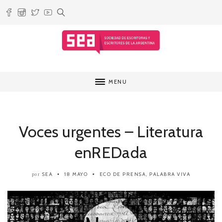
MENU
Voces urgentes – Literatura
enREDada
SEA
18 MAYO
ECO DE PRENSA
,
PALABRA VIVA
por