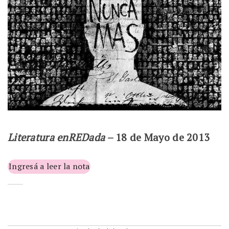
Literatura enREDada
– 18 de Mayo de 2013
Ingresá a leer la nota