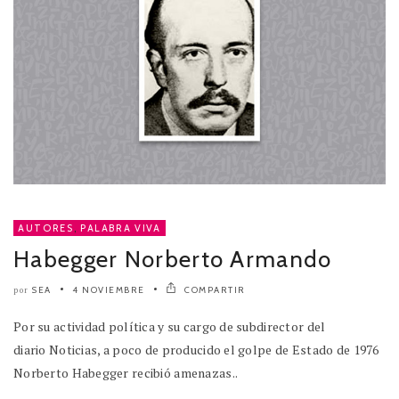
AUTORES
,
PALABRA VIVA
Habegger Norberto Armando
SEA
4 NOVIEMBRE
COMPARTIR
por
Por su actividad política y su cargo de subdirector del
diario Noticias, a poco de producido el golpe de Estado de 1976
Norberto Habegger recibió amenazas..