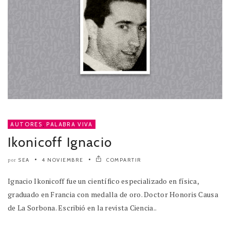
AUTORES
,
PALABRA VIVA
Ikonicoff Ignacio
SEA
4 NOVIEMBRE
COMPARTIR
por
Ignacio Ikonicoff fue un científico especializado en física,
graduado en Francia con medalla de oro. Doctor Honoris Causa
de La Sorbona. Escribió en la revista Ciencia..