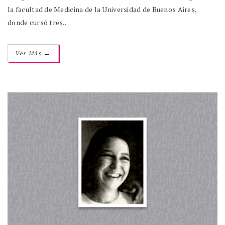
la facultad de Medicina de la Universidad de Buenos Aires,
donde cursó tres..
→
Ver Más