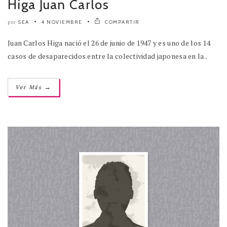
Higa Juan Carlos
SEA
4 NOVIEMBRE
COMPARTIR
por
Juan Carlos Higa nació el 26 de junio de 1947 y es uno de los 14
casos de desaparecidos entre la colectividad japonesa en la..
→
Ver Más