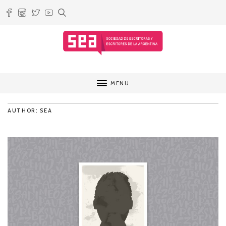
MENU
AUTHOR: SEA