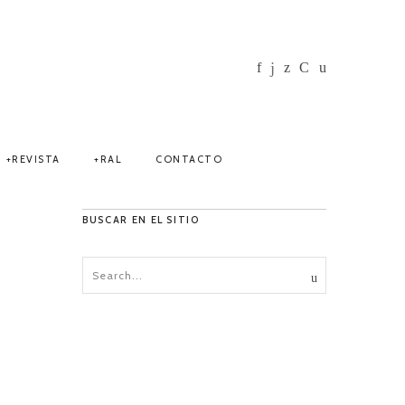
REVISTA
RAL
CONTACTO
BUSCAR EN EL SITIO