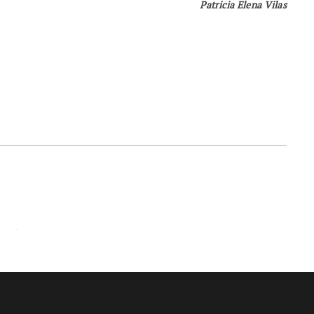
Patricia Elena Vilas