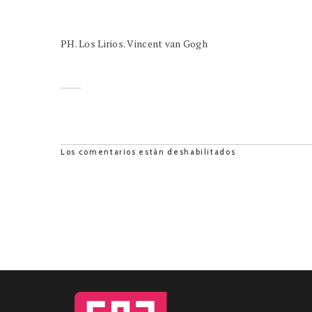
PH. Los Lirios. Vincent van Gogh
Los comentarios están deshabilitados