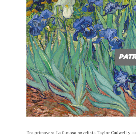
Era primavera. La famosa novelista Taylor Cadwell y su