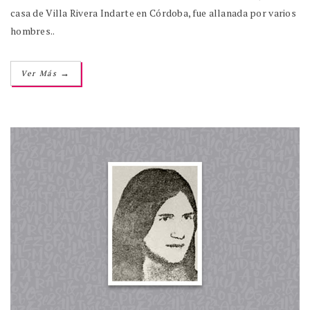
casa de Villa Rivera Indarte en Córdoba, fue allanada por varios
hombres..
→
Ver Más