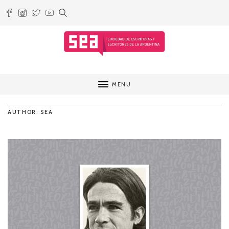
MENU
AUTHOR: SEA