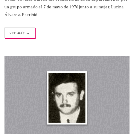
un grupo armado el 7 de mayo de 1976 junto a su mujer, Lucina
Álvarez. Escribió..
→
Ver Más