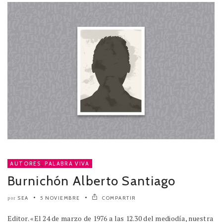
AUTORES
,
PALABRA VIVA
Burnichón Alberto Santiago
SEA
5 NOVIEMBRE
COMPARTIR
por
Editor. «El 24 de marzo de 1976 a las 12.30 del mediodía, nuestra