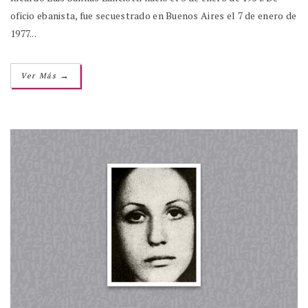
oficio ebanista, fue secuestrado en Buenos Aires el 7 de enero de
1977...
→
Ver Más