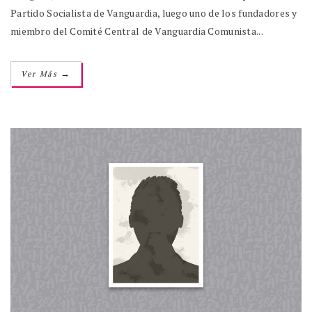
Partido Socialista de Vanguardia, luego uno de los fundadores y
miembro del Comité Central de Vanguardia Comunista...
→
Ver Más