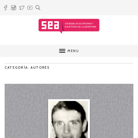
MENU
CATEGORÍA: AUTORES